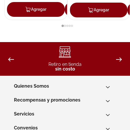
Agregar
Agregar
Agregar
Retiro en tienda
sin costo
Quienes Somos
Recompensas y promociones
Servicios
Convenios