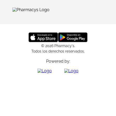
© 2026 Pharmacy's.
Todos los derechos reservados.
Powered by: