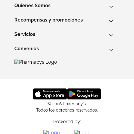
Quienes Somos
Recompensas y promociones
Servicios
Convenios
© 2026 Pharmacy's.
Todos los derechos reservados.
Powered by: