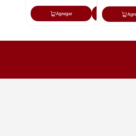
Agregar
Agregar
Agr