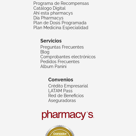
Programa de Recompensas
Catálogo Digital
Ahí esta pharmacys
Día Pharmacys
Plan de Dosis Programada
Plan Medicina Especialidad
Servicios
Preguntas Frecuentes
Blog
Comprobantes electrónicos
Pedidos Frecuentes
Album Panini
Convenios
Crédito Empresarial
LATAM Pass
Red de Beneficios
Aseguradoras