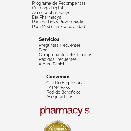
Programa de Recompensas
Catálogo Digital
Ahí esta pharmacys
Día Pharmacys
Plan de Dosis Programada
Plan Medicina Especialidad
Servicios
Preguntas Frecuentes
Blog
Comprobantes electrónicos
Pedidos Frecuentes
Album Panini
Convenios
Crédito Empresarial
LATAM Pass
Red de Beneficios
Aseguradoras