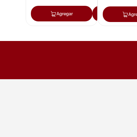
Agregar
Agregar
Agr