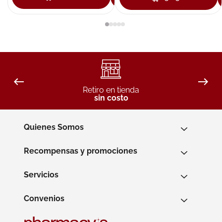
Retiro en tienda
sin costo
Quienes Somos
Recompensas y promociones
Servicios
Convenios