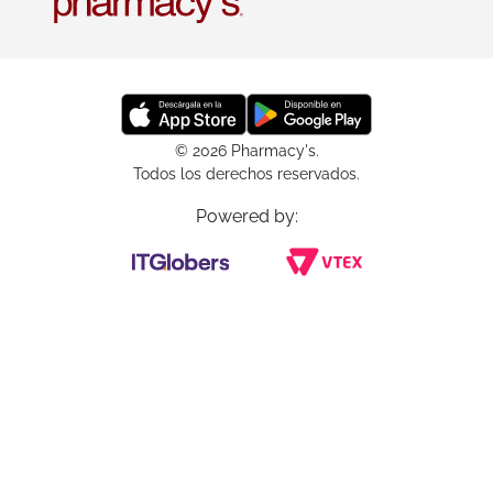
© 2026 Pharmacy's.
Todos los derechos reservados.
Powered by: