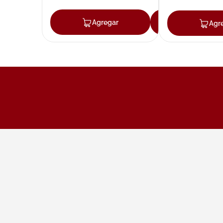
Agregar
Agregar
Agr