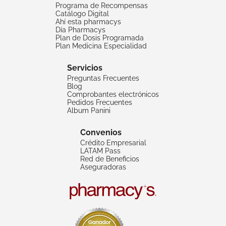
Programa de Recompensas
Catálogo Digital
Ahí esta pharmacys
Día Pharmacys
Plan de Dosis Programada
Plan Medicina Especialidad
Servicios
Preguntas Frecuentes
Blog
Comprobantes electrónicos
Pedidos Frecuentes
Album Panini
Convenios
Crédito Empresarial
LATAM Pass
Red de Beneficios
Aseguradoras