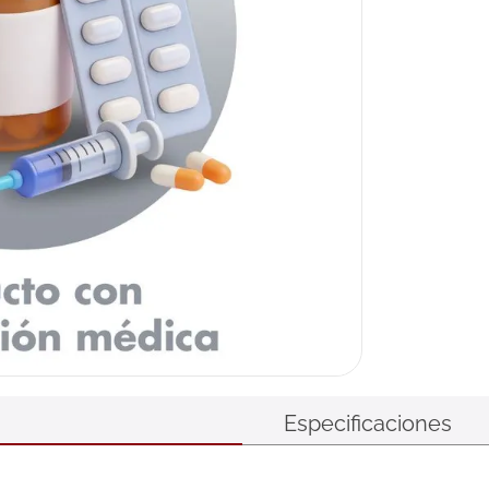
Especificaciones