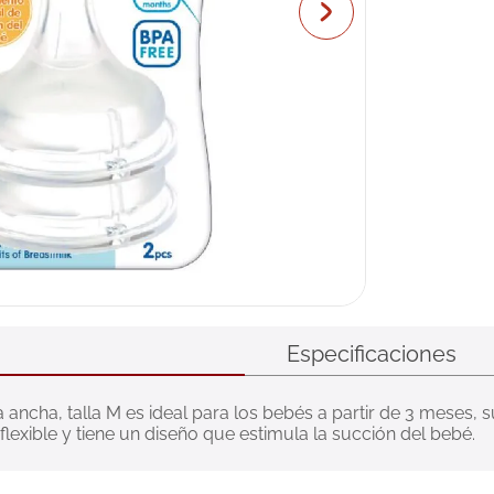
Especificaciones
 ancha, talla M es ideal para los bebés a partir de 3 meses, 
lexible y tiene un diseño que estimula la succión del bebé.