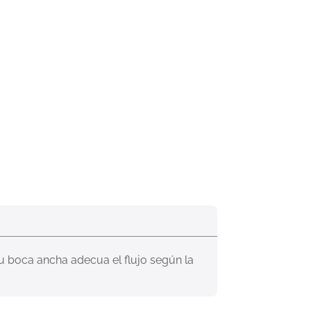
su boca ancha adecua el flujo según la 