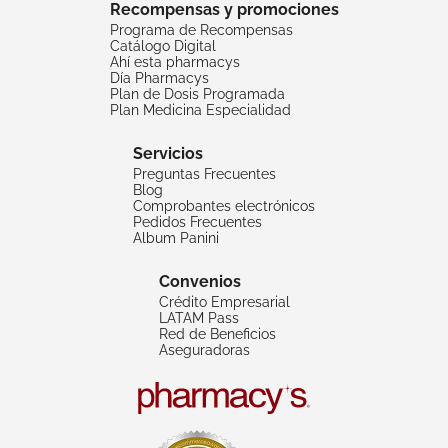
Recompensas y promociones
Programa de Recompensas
Catálogo Digital
Ahí esta pharmacys
Día Pharmacys
Plan de Dosis Programada
Plan Medicina Especialidad
Servicios
Preguntas Frecuentes
Blog
Comprobantes electrónicos
Pedidos Frecuentes
Album Panini
Convenios
Crédito Empresarial
LATAM Pass
Red de Beneficios
Aseguradoras