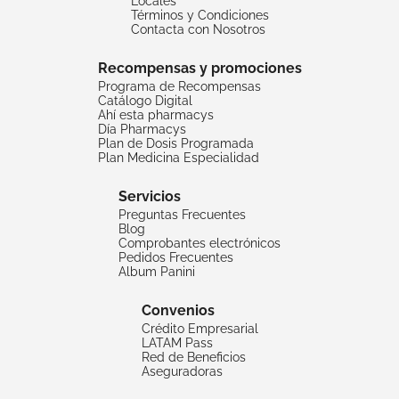
Locales
Términos y Condiciones
Contacta con Nosotros
Recompensas y promociones
Programa de Recompensas
Catálogo Digital
Ahí esta pharmacys
Día Pharmacys
Plan de Dosis Programada
Plan Medicina Especialidad
Servicios
Preguntas Frecuentes
Blog
Comprobantes electrónicos
Pedidos Frecuentes
Album Panini
Convenios
Crédito Empresarial
LATAM Pass
Red de Beneficios
Aseguradoras