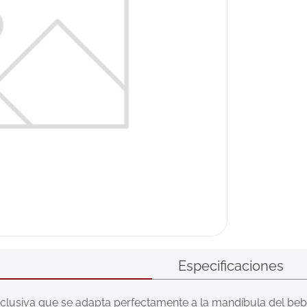
Especificaciones
clusiva que se adapta perfectamente a la mandíbula del bebé