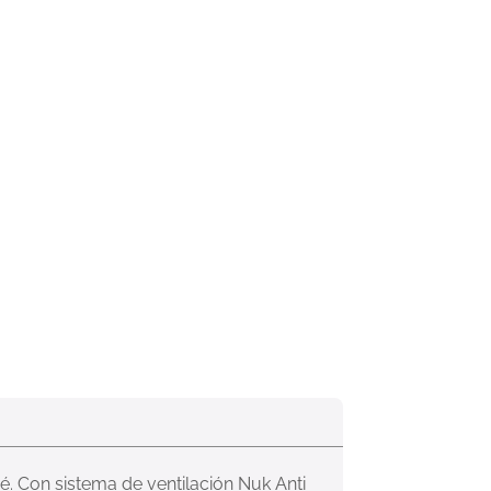
. Con sistema de ventilación Nuk Anti 