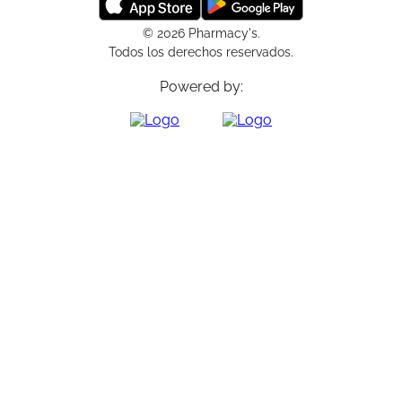
© 2026 Pharmacy's.
Todos los derechos reservados.
Powered by: