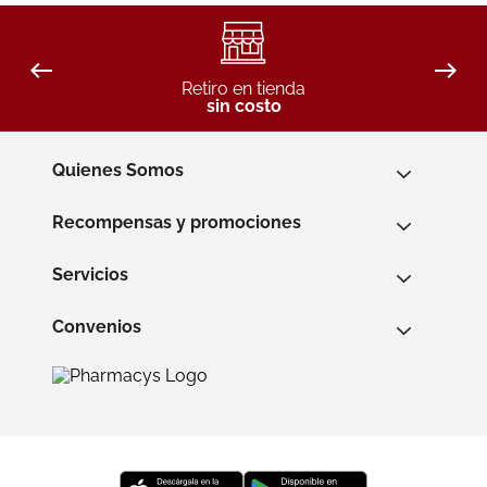
Retiro en tienda
sin costo
Quienes Somos
Recompensas y promociones
Servicios
Convenios