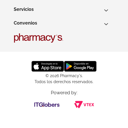
Servicios
Convenios
© 2026 Pharmacy's.
Todos los derechos reservados.
Powered by: