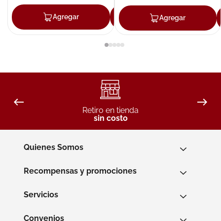
Agregar
Agregar
Agregar
Retiro en tienda
sin costo
Quienes Somos
Recompensas y promociones
Servicios
Convenios