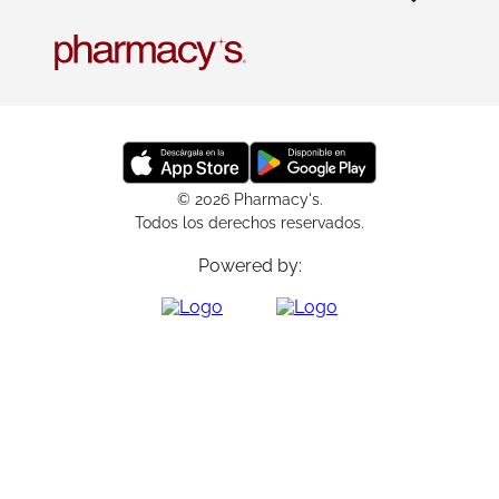
© 2026 Pharmacy's.
Todos los derechos reservados.
Powered by: