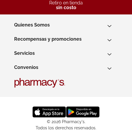
Retiro en tienda
sin costo
Quienes Somos
Recompensas y promociones
Servicios
Convenios
© 2026 Pharmacy's.
Todos los derechos reservados.