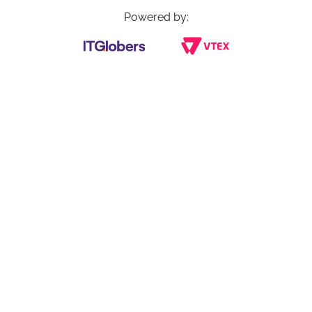
Powered by: