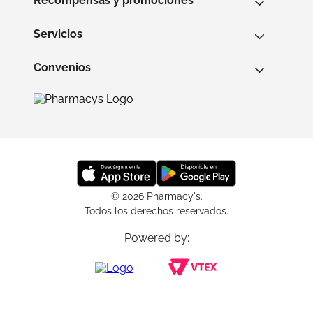
Recompensas y promociones
Servicios
Convenios
© 2026 Pharmacy's.
Todos los derechos reservados.
Powered by: