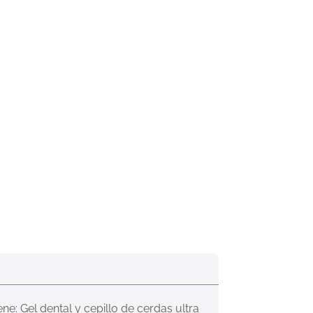
ne: Gel dental y cepillo de cerdas ultra 