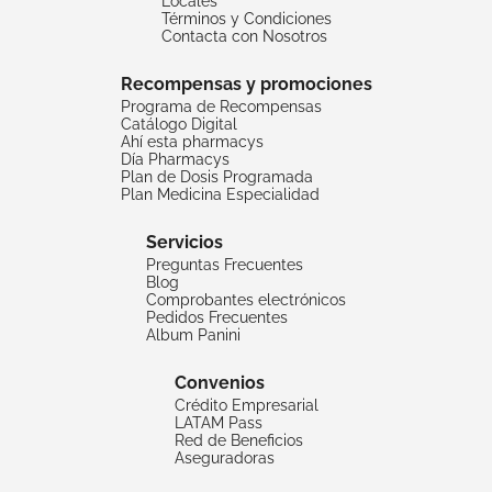
Locales
Términos y Condiciones
Contacta con Nosotros
Recompensas y promociones
Programa de Recompensas
Catálogo Digital
Ahí esta pharmacys
Día Pharmacys
Plan de Dosis Programada
Plan Medicina Especialidad
Servicios
Preguntas Frecuentes
Blog
Comprobantes electrónicos
Pedidos Frecuentes
Album Panini
Convenios
Crédito Empresarial
LATAM Pass
Red de Beneficios
Aseguradoras