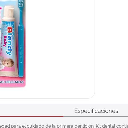
Especificaciones
dad para el cuidado de la primera dentición. Kit dental contie