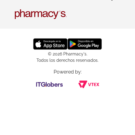
© 2026 Pharmacy's.
Todos los derechos reservados.
Powered by: