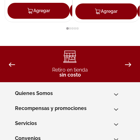
Agregar
Agregar
Agregar
Retiro en tienda
sin costo
Quienes Somos
Recompensas y promociones
Servicios
Convenios