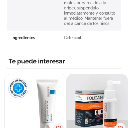
malestar parecido a la
gripe), suspéndalo
inmediatamente y consulte
al médico. Mantener fuera
del alcance de los niños.
Ingredientes
Celecoxib.
Te puede interesar