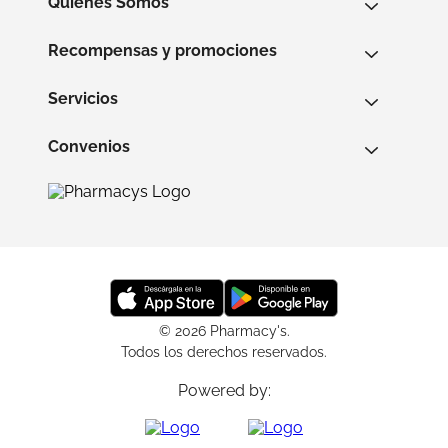
Quienes Somos
Recompensas y promociones
Servicios
Convenios
© 2026 Pharmacy's.
Todos los derechos reservados.
Powered by: