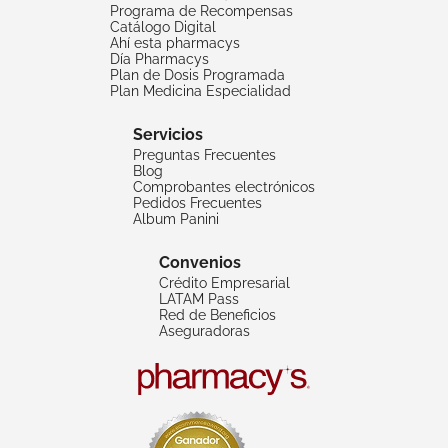
Programa de Recompensas
Catálogo Digital
Ahí esta pharmacys
Día Pharmacys
Plan de Dosis Programada
Plan Medicina Especialidad
Servicios
Preguntas Frecuentes
Blog
Comprobantes electrónicos
Pedidos Frecuentes
Album Panini
Convenios
Crédito Empresarial
LATAM Pass
Red de Beneficios
Aseguradoras