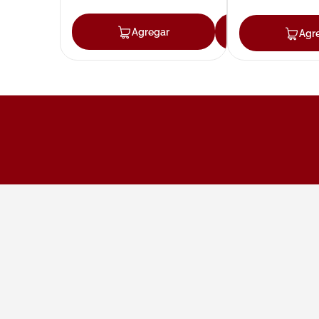
Agregar
Agregar
Agr