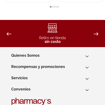
Retiro en tienda
sin costo
Quienes Somos
Recompensas y promociones
Servicios
Convenios