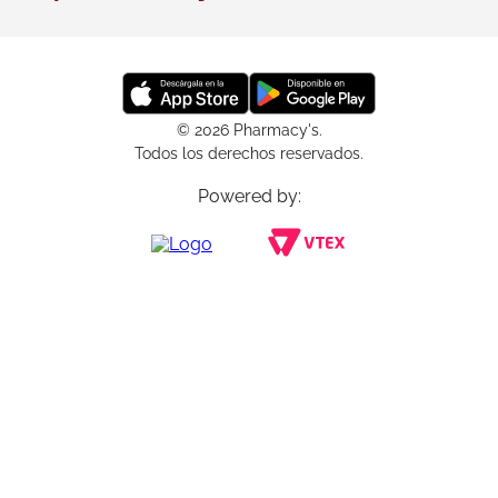
© 2026 Pharmacy's.
Todos los derechos reservados.
Powered by: