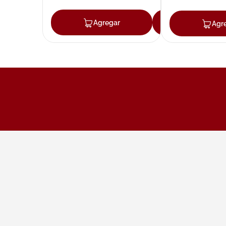
Agregar
Agregar
Agr