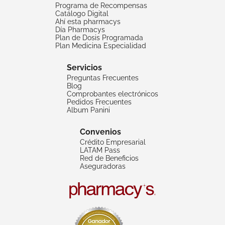
Programa de Recompensas
Catálogo Digital
Ahí esta pharmacys
Día Pharmacys
Plan de Dosis Programada
Plan Medicina Especialidad
Servicios
Preguntas Frecuentes
Blog
Comprobantes electrónicos
Pedidos Frecuentes
Album Panini
Convenios
Crédito Empresarial
LATAM Pass
Red de Beneficios
Aseguradoras