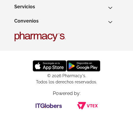
Servicios
Convenios
© 2026 Pharmacy's.
Todos los derechos reservados.
Powered by: