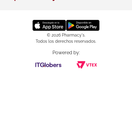
© 2026 Pharmacy's.
Todos los derechos reservados.
Powered by: