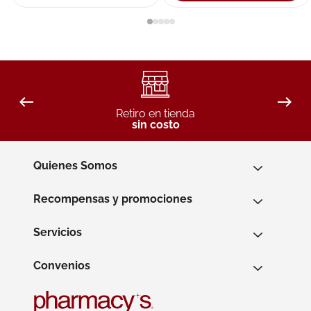
Retiro en tienda
sin costo
Quienes Somos
Recompensas y promociones
Servicios
Convenios