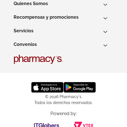
Quienes Somos
Recompensas y promociones
Servicios
Convenios
© 2026 Pharmacy's.
Todos los derechos reservados.
Powered by: