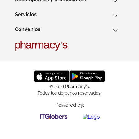
Servicios
Convenios
© 2026 Pharmacy's.
Todos los derechos reservados.
Powered by: