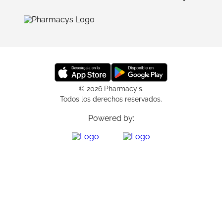
© 2026 Pharmacy's.
Todos los derechos reservados.
Powered by: