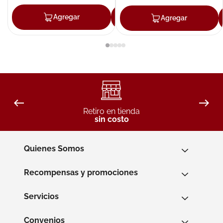
Agregar
Agregar
Agregar
Retiro en tienda
sin costo
Quienes Somos
Recompensas y promociones
Servicios
Convenios