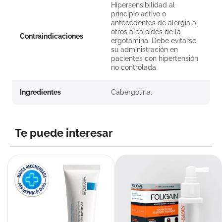
Hipersensibilidad al
principio activo o
antecedentes de alergia a
otros alcaloides de la
Contraindicaciones
ergotamina. Debe evitarse
su administración en
pacientes con hipertensión
no controlada
Ingredientes
Cabergolina.
Te puede interesar