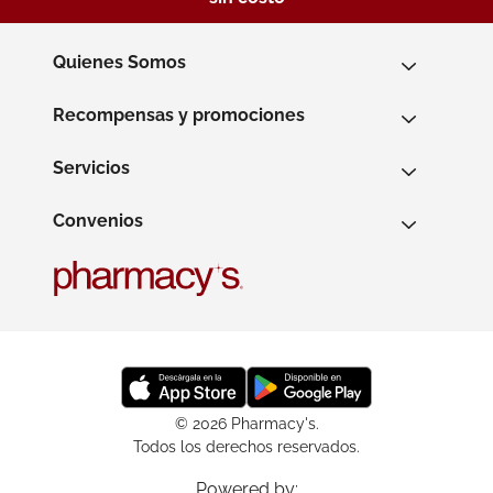
Quienes Somos
Recompensas y promociones
Servicios
Convenios
© 2026 Pharmacy's.
Todos los derechos reservados.
Powered by: