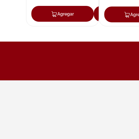
Agregar
Agregar
Agr