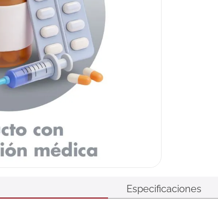
Especificaciones