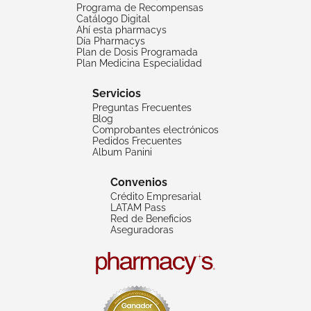
Programa de Recompensas
Catálogo Digital
Ahí esta pharmacys
Día Pharmacys
Plan de Dosis Programada
Plan Medicina Especialidad
Servicios
Preguntas Frecuentes
Blog
Comprobantes electrónicos
Pedidos Frecuentes
Album Panini
Convenios
Crédito Empresarial
LATAM Pass
Red de Beneficios
Aseguradoras