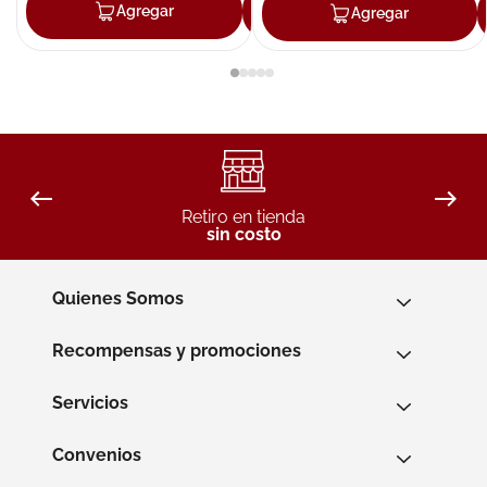
Agregar
Agregar
Agregar
Retiro en tienda
sin costo
Quienes Somos
Recompensas y promociones
Servicios
Convenios