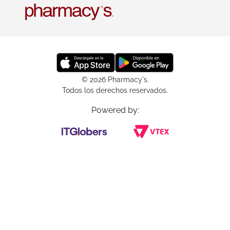
© 2026 Pharmacy's.
Todos los derechos reservados.
Powered by: