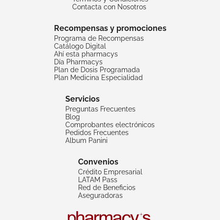
Contacta con Nosotros
Recompensas y promociones
Programa de Recompensas
Catálogo Digital
Ahí esta pharmacys
Día Pharmacys
Plan de Dosis Programada
Plan Medicina Especialidad
Servicios
Preguntas Frecuentes
Blog
Comprobantes electrónicos
Pedidos Frecuentes
Album Panini
Convenios
Crédito Empresarial
LATAM Pass
Red de Beneficios
Aseguradoras