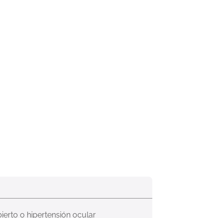
ierto o hipertensión ocular