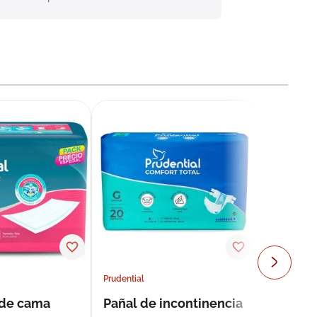
Prudential
 de cama
Pañal de incontinencia