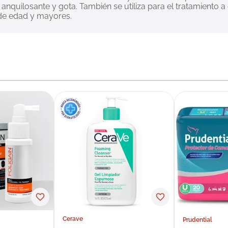
tis anquilosante y gota. También se utiliza para el tratamiento
 de edad y mayores.
Cerave
Prudential