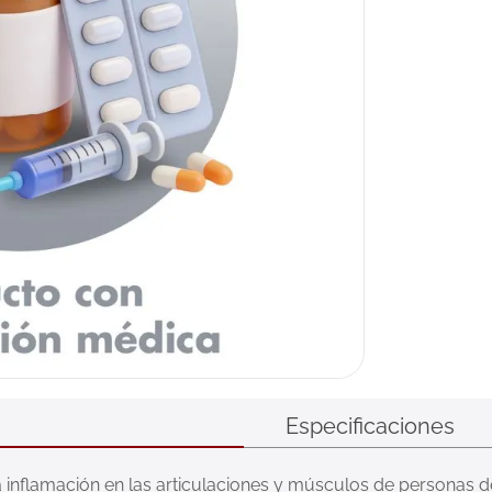
Especificaciones
la inflamación en las articulaciones y músculos de personas