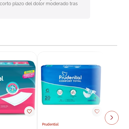
 a corto plazo del dolor moderado tras 
Prudential