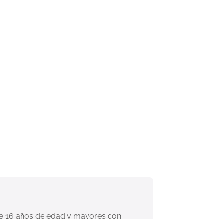
 de 16 años de edad y mayores con 