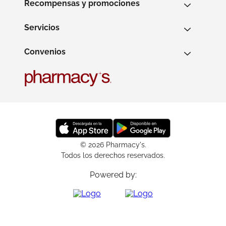
Recompensas y promociones
Servicios
Convenios
© 2026 Pharmacy's.
Todos los derechos reservados.
Powered by: