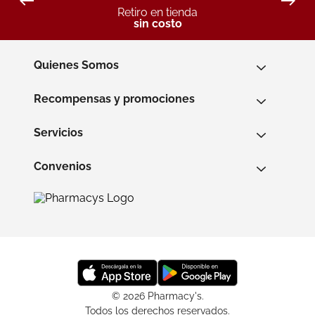
Retiro en tienda
sin costo
Quienes Somos
Recompensas y promociones
Servicios
Convenios
© 2026 Pharmacy's.
Todos los derechos reservados.