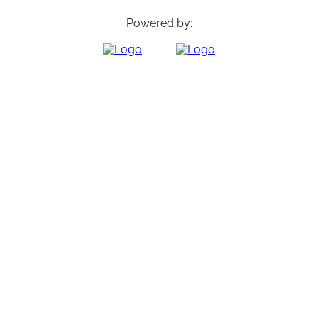
Powered by: