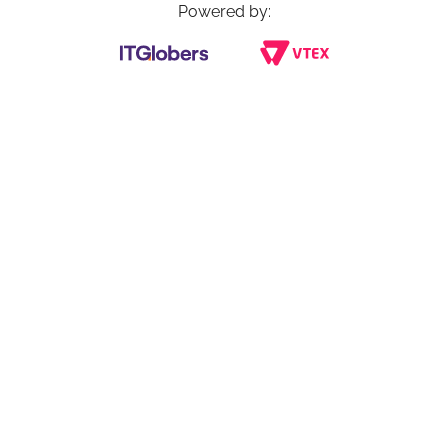
Powered by: