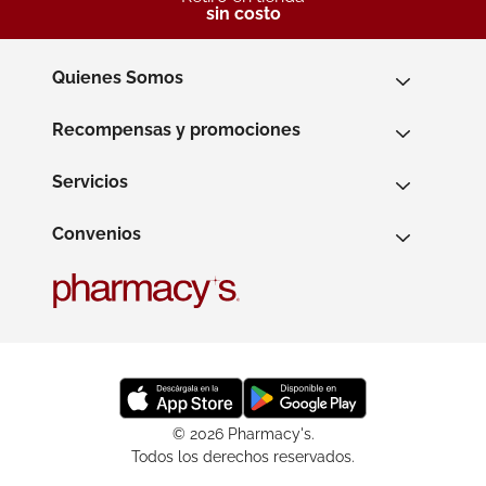
sin costo
Quienes Somos
Recompensas y promociones
Servicios
Convenios
© 2026 Pharmacy's.
Todos los derechos reservados.