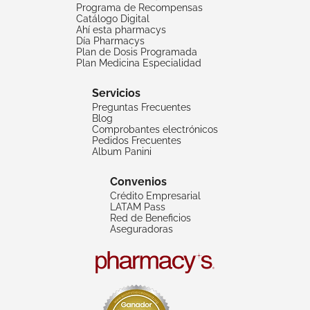
Programa de Recompensas
Catálogo Digital
Ahí esta pharmacys
Día Pharmacys
Plan de Dosis Programada
Plan Medicina Especialidad
Servicios
Preguntas Frecuentes
Blog
Comprobantes electrónicos
Pedidos Frecuentes
Album Panini
Convenios
Crédito Empresarial
LATAM Pass
Red de Beneficios
Aseguradoras