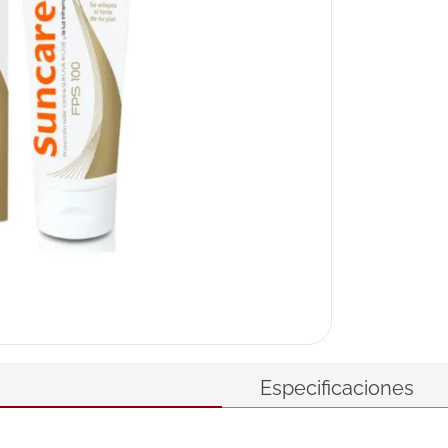
Especificaciones