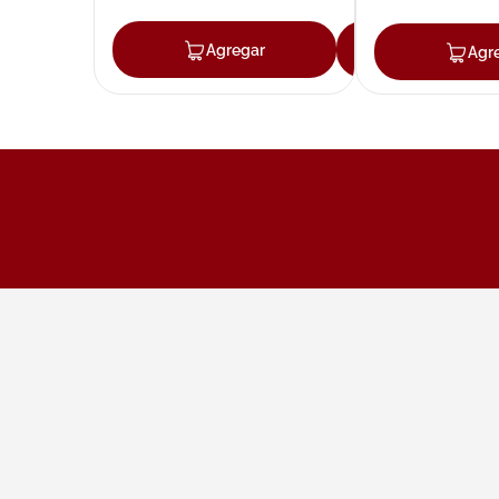
Agregar
Agregar
Agr