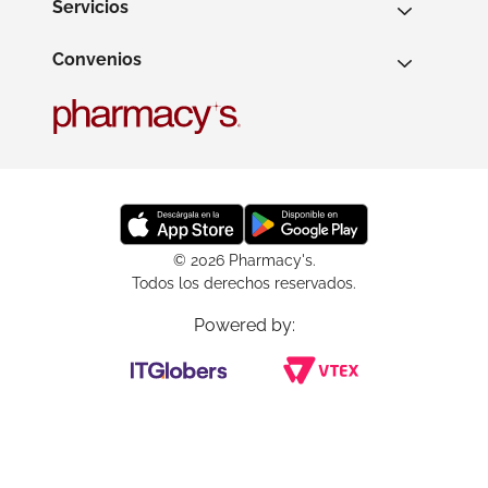
Servicios
Convenios
© 2026 Pharmacy's.
Todos los derechos reservados.
Powered by: