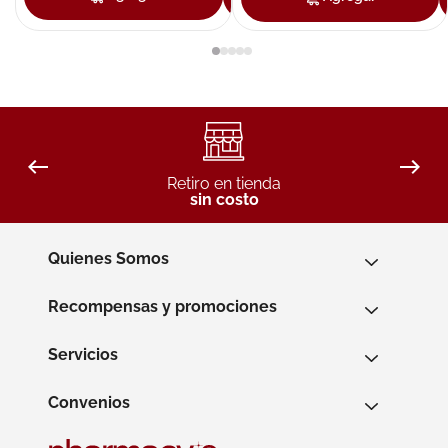
Retiro en tienda
sin costo
Quienes Somos
Recompensas y promociones
Servicios
Convenios