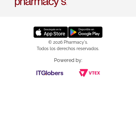
© 2026 Pharmacy's.
Todos los derechos reservados.
Powered by: