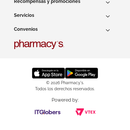
Recompensas y promociones
Servicios
Convenios
© 2026 Pharmacy's.
Todos los derechos reservados.
Powered by: