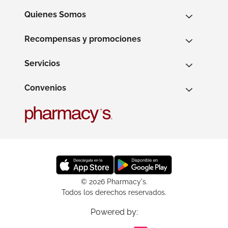
Quienes Somos
Recompensas y promociones
Servicios
Convenios
© 2026 Pharmacy's.
Todos los derechos reservados.
Powered by: