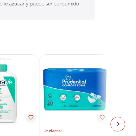
ntiene azúcar y puede ser consumido 
Prudential