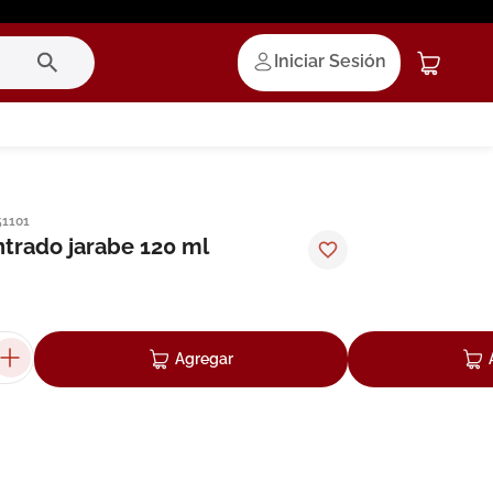
Iniciar Sesión
51101
trado jarabe 120 ml
Agregar