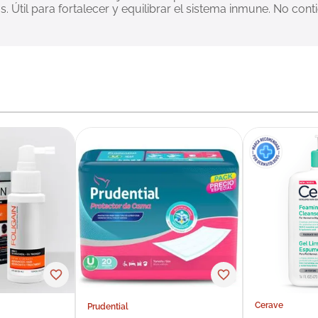
s. Útil para fortalecer y equilibrar el sistema inmune. No co
Cerave
Prudential