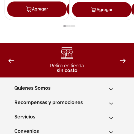
Agregar
Agregar
Agregar
Retiro en tienda
sin costo
Quienes Somos
Recompensas y promociones
Servicios
Convenios