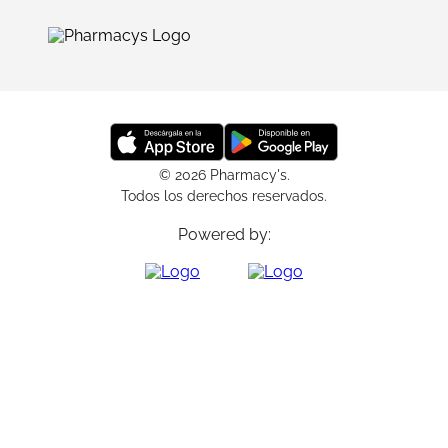
© 2026 Pharmacy's.
Todos los derechos reservados.
Powered by: