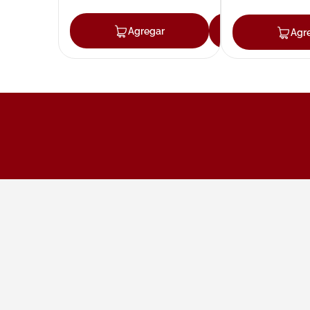
Agregar
Agregar
Agr