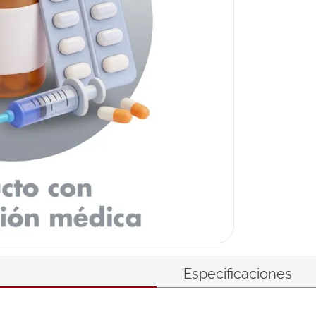
Especificaciones