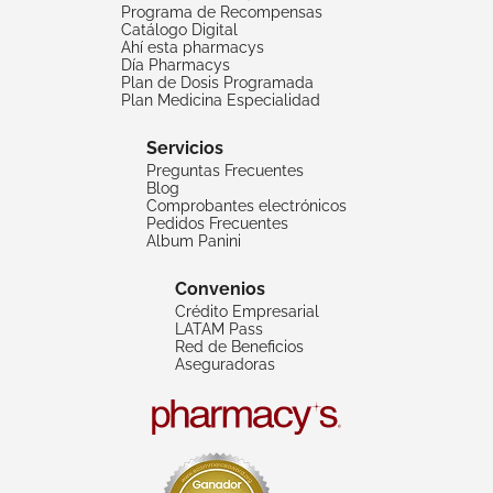
Programa de Recompensas
Catálogo Digital
Ahí esta pharmacys
Día Pharmacys
Plan de Dosis Programada
Plan Medicina Especialidad
Servicios
Preguntas Frecuentes
Blog
Comprobantes electrónicos
Pedidos Frecuentes
Album Panini
Convenios
Crédito Empresarial
LATAM Pass
Red de Beneficios
Aseguradoras