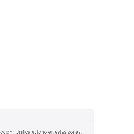
ción). Unifica el tono en estas zonas, 