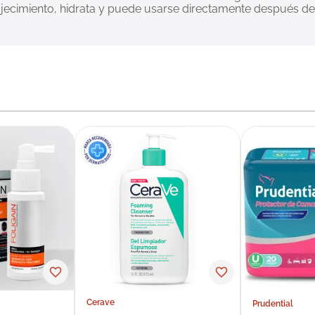
ojecimiento, hidrata y puede usarse directamente después de l
Cerave
Prudential