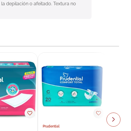
a depilación o afeitado. Textura no 
Prudential