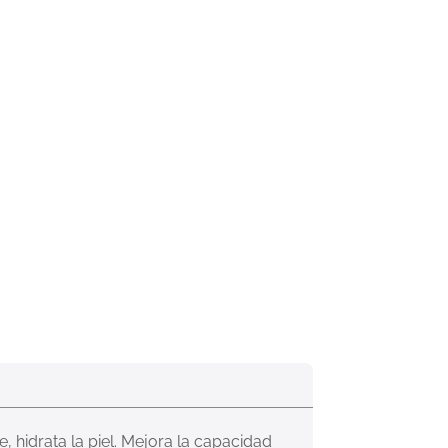
, hidrata la piel. Mejora la capacidad 