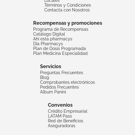
Locales
Términos y Condiciones
Contacta con Nosotros
Recompensas y promociones
Programa de Recompensas
Catálogo Digital
Ahí esta pharmacys
Día Pharmacys
Plan de Dosis Programada
Plan Medicina Especialidad
Servicios
Preguntas Frecuentes
Blog
Comprobantes electrónicos
Pedidos Frecuentes
Album Panini
Convenios
Crédito Empresarial
LATAM Pass
Red de Beneficios
Aseguradoras