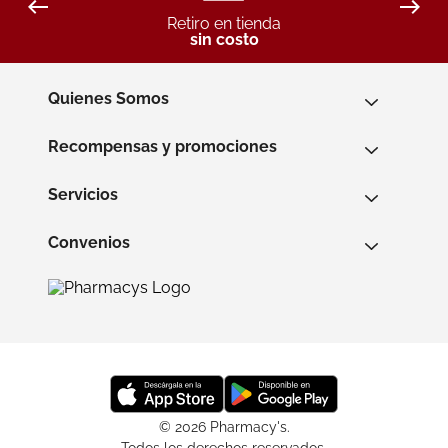
Retiro en tienda
sin costo
Quienes Somos
Recompensas y promociones
Servicios
Convenios
© 2026 Pharmacy's.