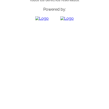
Todos los derechos reservados.
Powered by: