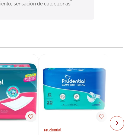
ento, sensación de calor, zonas 
Prudential