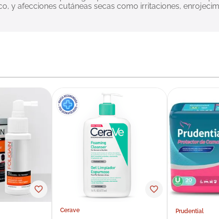
, y afecciones cutáneas secas como irritaciones, enrojecimi
Cerave
Prudential