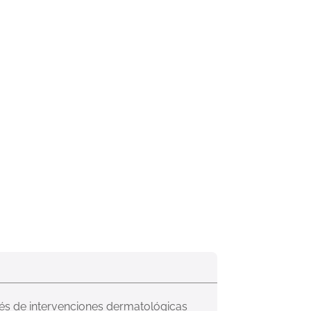
és de intervenciones dermatológicas 