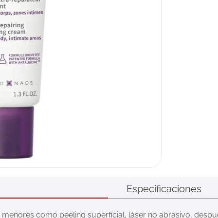
Especificaciones
 menores como peeling superficial, láser no abrasivo, despu