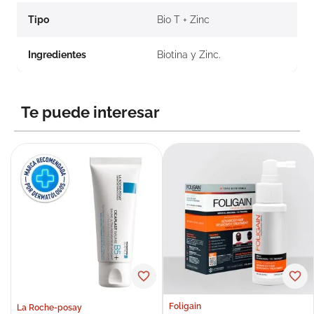
Tipo
Bio T + Zinc
Ingredientes
Biotina y Zinc.
Te puede interesar
Foligain
La Roche-posay