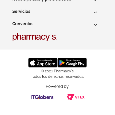
Servicios
Convenios
© 2026 Pharmacy's.
Todos los derechos reservados.
Powered by: