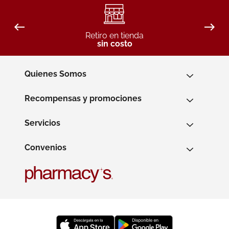
Retiro en tienda
sin costo
Quienes Somos
Recompensas y promociones
Servicios
Convenios