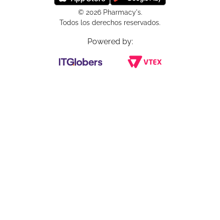
© 2026 Pharmacy's.
Todos los derechos reservados.
Powered by: