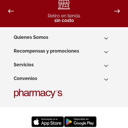
Retiro en tienda
sin costo
Quienes Somos
Recompensas y promociones
Servicios
Convenios