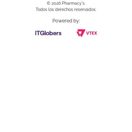
© 2026 Pharmacy's.
Todos los derechos reservados.
Powered by: