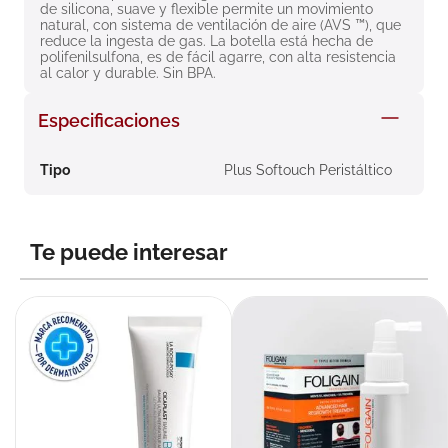
de silicona, suave y flexible permite un movimiento 
natural, con sistema de ventilación de aire (AVS ™), que 
reduce la ingesta de gas. La botella está hecha de 
polifenilsulfona, es de fácil agarre, con alta resistencia 
al calor y durable. Sin BPA.
Especificaciones
Tipo
Plus Softouch Peristáltico
Te puede interesar