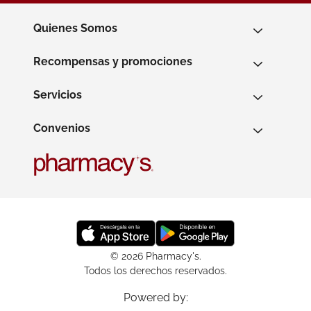
Quienes Somos
Recompensas y promociones
Servicios
Convenios
© 2026 Pharmacy's.
Todos los derechos reservados.
Powered by: