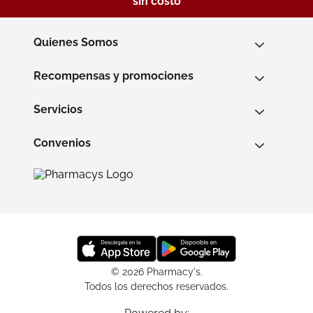
sin costo
Quienes Somos
Recompensas y promociones
Servicios
Convenios
© 2026 Pharmacy's.
Todos los derechos reservados.