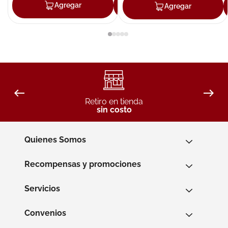
Agregar
Agregar
Agregar
Retiro en tienda
sin costo
Quienes Somos
Recompensas y promociones
Servicios
Convenios