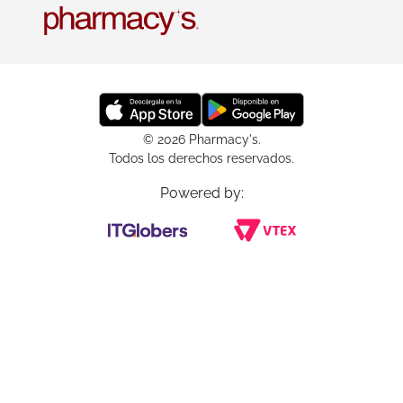
© 2026 Pharmacy's.
Todos los derechos reservados.
Powered by: